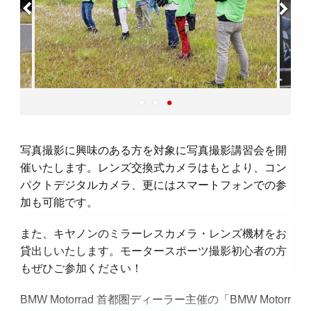
写真撮影に興味のある方を対象に写真撮影講習会を開
催いたします。レンズ交換式カメラはもとより、コン
パクトデジタルカメラ、更にはスマートフォンでの参
加も可能です。
また、
キヤノンのミラーレスカメラ・レンズ機材をお
貸出しいたします。モータースポーツ撮影初心者の方
もぜひご参加ください！
BMW Motorrad 首都圏ディーラー主催の「BMW Motorr