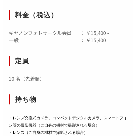
ただいております。
ご不便をおかけいたしますが、何卒ご理解いただきま
料金（税込）
すようお願いいたします。
キヤノンフォトサークル会員
： ￥15,400 -
一般
： ￥15,400 -
定員
10 名（先着順）
持ち物
・レンズ交換式カメラ、コンパクトデジタルカメラ、スマートフォ
ン等の撮影機器（ご自身の機材で撮影される場合）
・レンズ（ご自身の機材で撮影される場合）