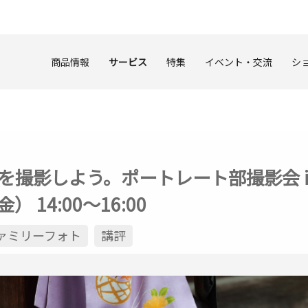
商品情報
サービス
特集
イベント・交流
シ
を撮影しよう。ポートレート部撮影会 
 14:00～16:00
ァミリーフォト
講評