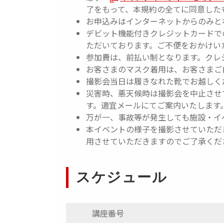
了をもって、本規約の全てに同意した
お申込みはインターネットからのみと
デビット機能付きクレジットカードで
ただいております。ご不便をおかけい
参加費は、前払い制となります。クレ
お客さまのマスク着用は、お客さまご
撮影会当日は履きなれた靴でお越しく
災害時、悪天候時は撮影会を中止させ
す。適宜メールにてご案内いたします
万が一、事故等が発生しても施設・イ
本イベントの様子を撮影させていただき
用させていただきますのでご了承くだ
スケジュール
講座番号