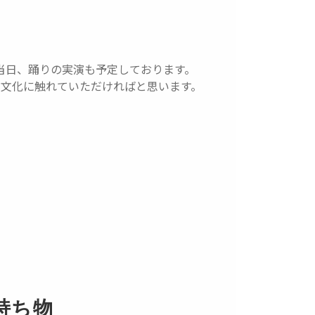
当日、踊りの実演も予定しております。
の文化に触れていただければと思います。
持ち物