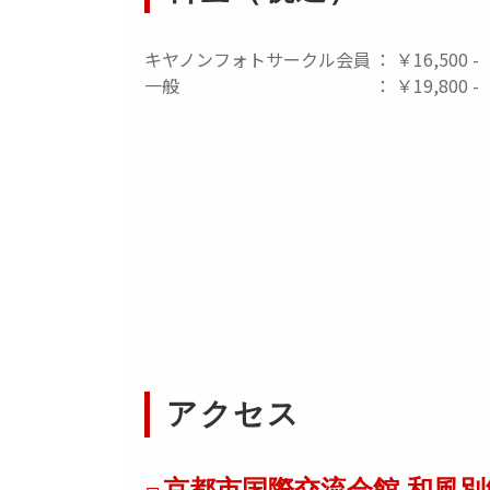
キヤノンフォトサークル会員
： ￥16,500 -
一般
： ￥19,800 -
アクセス
京都市国際交流会館 和風別