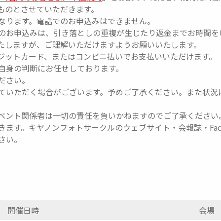
ものとさせていただきます。
なります。電話でのお申込みはできません。
のお申込みは、引き落としの重複が生じたり返金までお時間を
たしますが、ご理解いただけますようお願いいたします。
ジットカード、またはコンビニ払いでお支払いいただけます。
自身の判断にお任せしております。
ださい。
ていただく場合がございます。予めご了承ください。また状況
。
ベント関係者は一切の責任を負いかねますのでご了承ください
ます。キヤノンフォトサークルのウェブサイト・会報誌・Fac
さい。
開催日時
会場