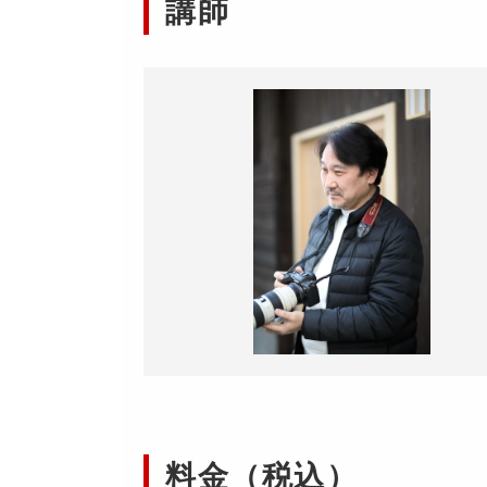
講師
料金（税込）