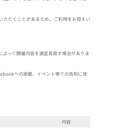
いただくことがあるため、ご利用をお控えい
によって開催内容を適宜見直す場合がありま
。
ebookへの掲載、イベント等での告知に使
内容