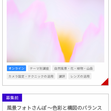
オンライン
テーマ別講座
自然風景・花・植物・山岳
カメラ設定・テクニックの活用
講評
レンズの活用
募集前
風景フォトさんぽ 〜色彩と構図のバランス