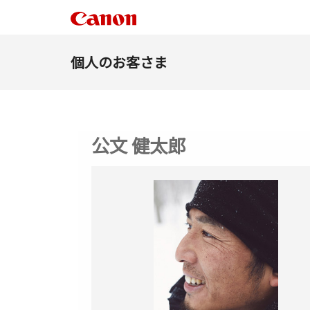
個人のお客さま
公文 健太郎