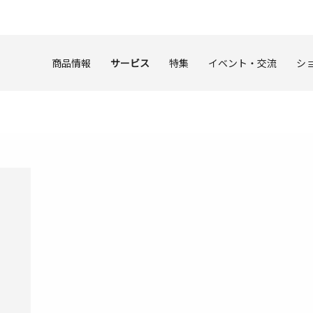
商品情報
サービス
特集
イベント・交流
シ