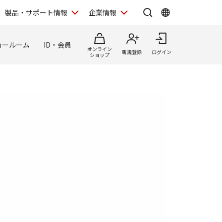
製品・サポート情報
企業情報
ョールーム
ID・会員
オンライン
新規登録
ログイン
ショップ