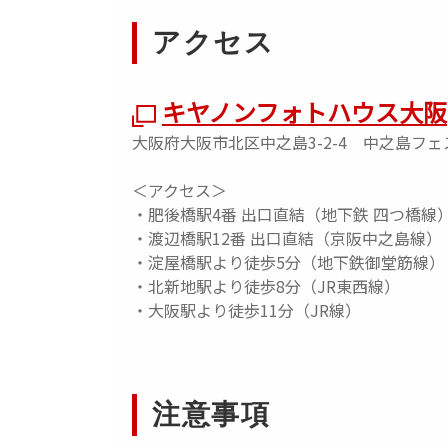
アクセス
キヤノンフォトハウス大阪
大阪府大阪市北区中之島3-2-4 中之島フ
＜アクセス＞
・肥後橋駅4番 出口直結（地下鉄 四つ橋線
・渡辺橋駅12番 出口直結（京阪中之島線）
・淀屋橋駅より徒歩5分（地下鉄御堂筋線）
・北新地駅より徒歩8分（JR東西線）
・大阪駅より徒歩11分（JR線）
注意事項