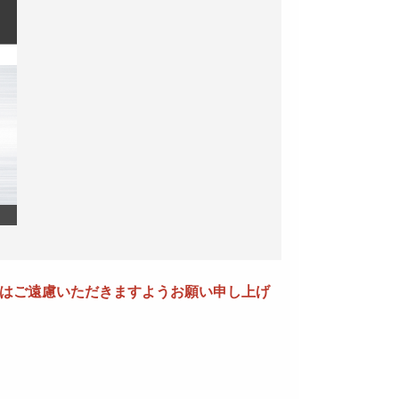
ることはご遠慮いただきますようお願い申し上げ