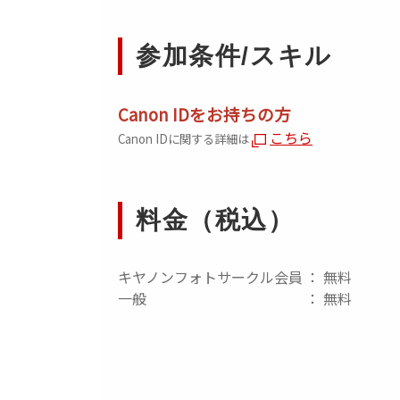
参加条件/スキル
Canon IDをお持ちの方
こちら
Canon IDに関する詳細は
料金（税込）
キヤノンフォトサークル会員
： 無料
一般
： 無料