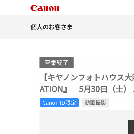
個人のお客さま
募集終了
【キヤノンフォトハウス大阪・
ATION』 5月30日（土） 10
Canon ID限定
動画撮影