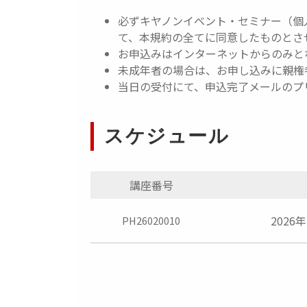
必ずキヤノンイベント・セミナー（個
て、本規約の全てに同意したものとさ
お申込みはインターネットからのみと
未成年者の場合は、お申し込みに親権
当日の受付にて、申込完了メールのプ
スケジュール
講座番号
2026年
PH26020010