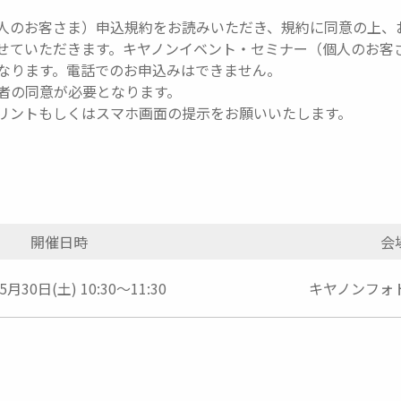
人のお客さま）申込規約をお読みいただき、規約に同意の上、
せていただきます。キヤノンイベント・セミナー（個人のお客
なります。電話でのお申込みはできません。
者の同意が必要となります。
リントもしくはスマホ画面の提示をお願いいたします。
開催日時
会
5月30日(土) 10:30～11:30
キヤノンフォ