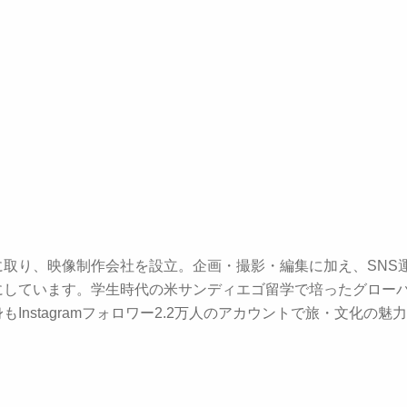
取り、映像制作会社を設立。企画・撮影・編集に加え、SNS
しています。学生時代の米サンディエゴ留学で培ったグローバ
nstagramフォロワー2.2万人のアカウントで旅・文化の魅