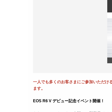
一人でも多くのお客さまにご参加いただけるよ
ます。
EOS R6 V デビュー記念イベント開催！