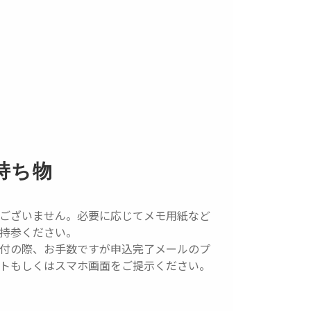
持ち物
ございません。必要に応じてメモ用紙など
持参ください。
付の際、お手数ですが申込完了メールのプ
トもしくはスマホ画面をご提示ください。