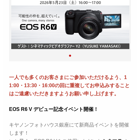
一人でも多くのお客さまにご参加いただけるよう、1
1:00・13:30・16:00の回に重複してお申込みすること
はご遠慮いただきますようお願い申し上げます。
EOS R6 V デビュー記念イベント開催！
キヤノンフォトハウス銀座にて新商品イベントを開催
します！