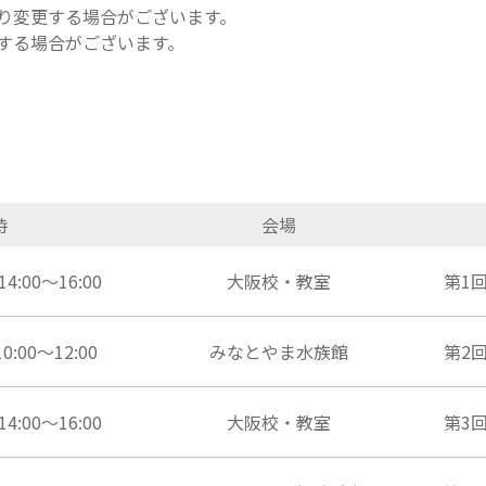
り変更する場合がございます。
する場合がございます。
時
会場
4:00～16:00
大阪校・教室
第1
0:00～12:00
みなとやま水族館
第2
4:00～16:00
大阪校・教室
第3