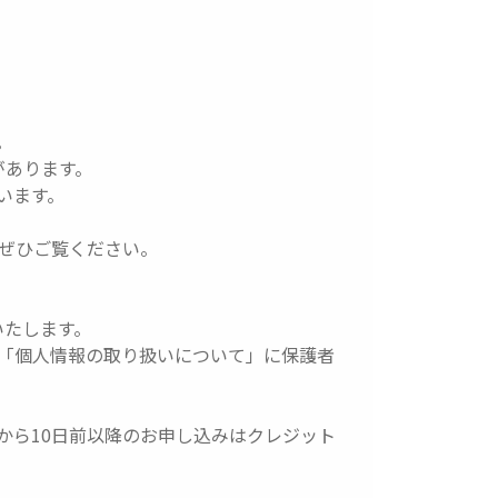
。
があります。
います。
ぜひご覧ください。
いたします。
び「個人情報の取り扱いについて」に保護者
から10日前以降のお申し込みはクレジット