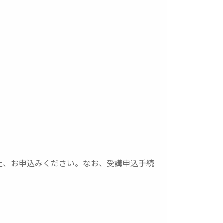
上、お申込みください。なお、受講申込手続