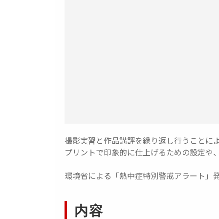
撮影実習と作品講評を繰り返し行うことに
プリントで印象的に仕上げるための設定や
環境省による「熱中症特別警戒アラート」
内容