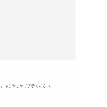
す。あらかじめご了承ください。