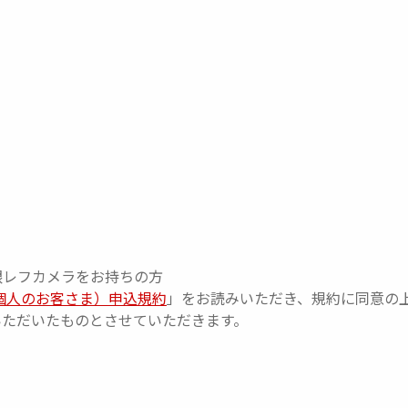
眼レフカメラをお持ちの方
個人のお客さま）申込規約
」をお読みいただき、規約に同意の
いただいたものとさせていただきます。