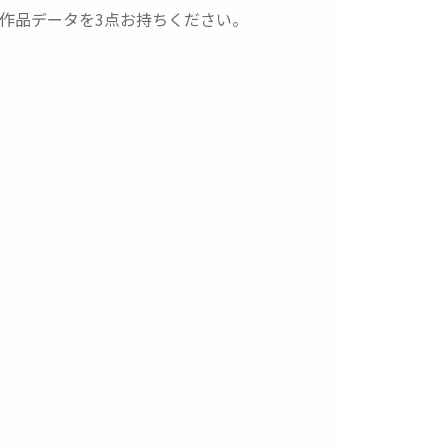
作品データを3点お持ちください。