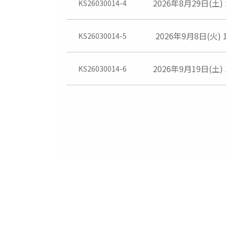
2026年8月29日(土) 1
KS26030014-4
2026年9月8日(火) 1
KS26030014-5
2026年9月19日(土) 1
KS26030014-6