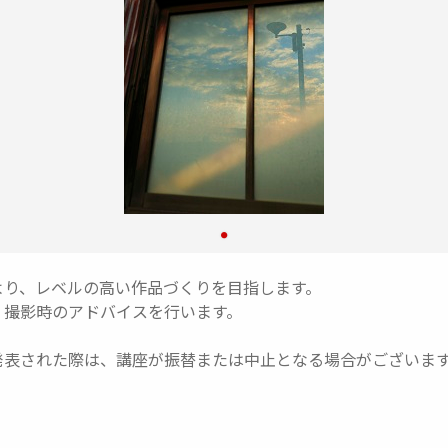
より、レベルの高い作品づくりを目指します。
、撮影時のアドバイスを行います。
発表された際は、講座が振替または中止となる場合がございま