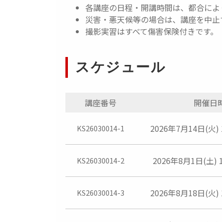
各講座の日程・開講時間は、都合によ
災害・悪天候等の場合は、講座を中止
撮影実習はすべて傷害保険付きです。
スケジュール
講座番号
開催日
2026年7月14日(火) 1
KS26030014-1
2026年8月1日(土) 1
KS26030014-2
2026年8月18日(火) 1
KS26030014-3