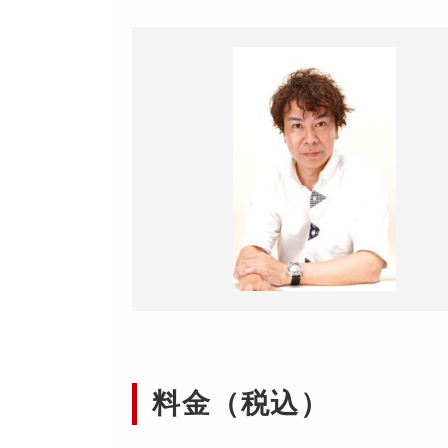
料金（税込）