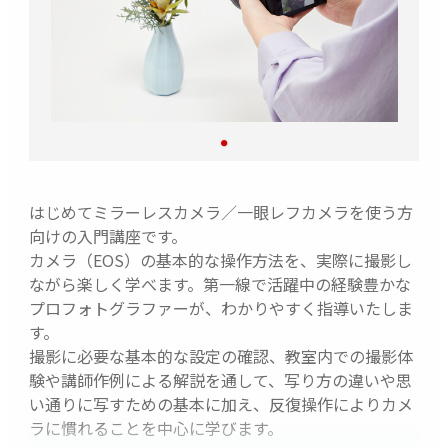
はじめてミラーレスカメラ／一眼レフカメラを使う方
向けの入門講座です。
カメラ（EOS）の基本的な操作方法を、実際に撮影し
ながら楽しく学べます。第一線で活躍中の経験豊かな
プロフォトグラファーが、わかりやすく指導いたしま
す。
撮影に必要な基本的な設定の確認、教室内での撮影体
験や講師作例による解説を通して、写り方の違いや思
い通りに写すための基本に加え、反復操作によりカメ
ラに慣れることを中心に学びます。