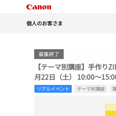
個人のお客さま
募集終了
【テーマ別講座】手作りZI
月22日（土） 10:00～15:0
リアルイベント
テーマ別講座