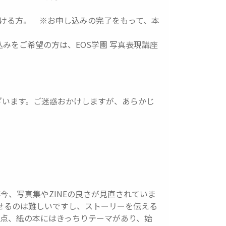
ける方。 ※お申し込みの完了をもって、本
し込みをご希望の方は、EOS学園 写真表現講座
ざいます。ご迷惑おかけしますが、あらかじ
今、写真集やZINEの良さが見直されていま
見せるのは難しいですし、ストーリーを伝える
点、紙の本にはきっちりテーマがあり、始