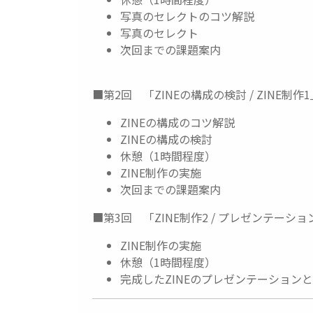
写真のセレクトのコツ解説
写真のセレクト
次回までの課題案内
■第2回 「ZINEの構成の検討 / ZINE制作1」 
ZINEの構成のコツ解説
ZINEの構成の検討
休憩（1時間程度）
ZINE制作の実施
次回までの課題案内
■第3回 「ZINE制作2 / プレゼンテーションと
ZINE制作の実施
休憩（1時間程度）
完成したZINEのプレゼンテーション