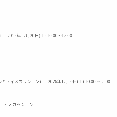
2025年12月20日(土) 10:00～15:00
ディスカッション」 2026年1月10日(土) 10:00～15:00
とディスカッション