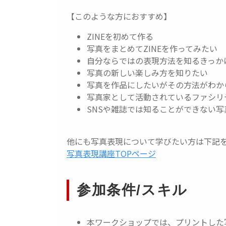
【このような方におすすめ】
ZINEを初めて作る
写真をまとめてZINEを作ってみたい
自分ならではの表現方法を知るきっか
写真の新しい楽しみ方を知りたい
写真を作品にしたいがその方法がわか
写真家として活動されているファシリ
SNSや雑誌では知ることができない
他にも写真表現について学びたい方は下記
写真表現講座TOPページ
参加条件/スキル
本ワークショップでは、プリントした