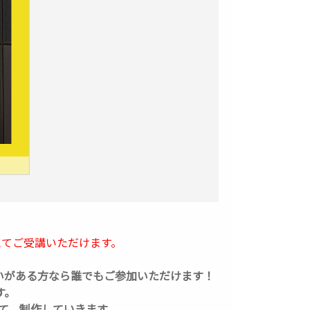
）にてご受講いただけます。
いがある方なら誰でもご参加いただけます！
す。
して、制作していきます。