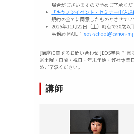
場合がございますので予めご了承くだ
「キヤノンイベント・セミナー申込規
規約の全てに同意したものとさせてい
2025年11月22日（土）時点で30
事務局 MAIL：
eos-school@canon-mj.
[講座に関するお問い合わせ ]EOS学園 写真
※土曜・日曜・祝日・年末年始・弊社休業
めご了承ください。
講師