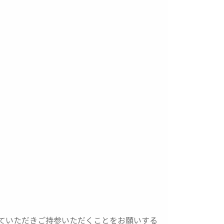
ていただきご持参いただくことをお願いする