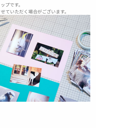
ョップです。
させていただく場合がございます。