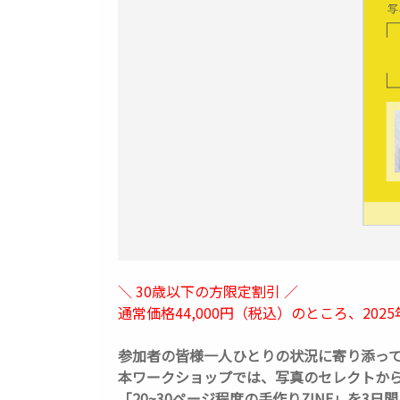
＼ 30歳以下の方限定割引 ／
通常価格44,000円（税込）のところ、2025年
参加者の皆様一人ひとりの状況に寄り添って
本ワークショップでは、写真のセレクトから
「20~30ページ程度の手作りZINE」を