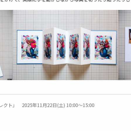
 2025年11月22日(土) 10:00～15:00