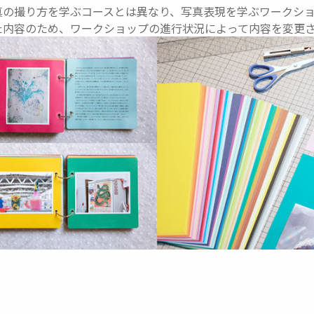
真の撮り方を学ぶコースとは異なり、写真表現を学ぶワークシ
た内容のため、ワークショップの進行状況によって内容を変更