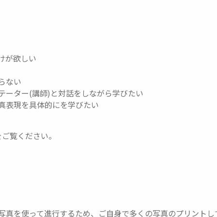
けが欲しい
らない
テーター(講師)と対話をしながら学びたい
写真表現を具体的にを学びたい
をご覧ください。
写真を使って進行するため、ご自身で多くの写真のプリントし