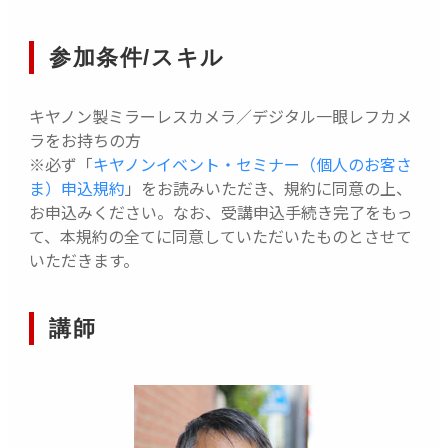
参加条件/スキル
キヤノン製ミラーレスカメラ／デジタル一眼レフカメ
ラをお持ちの方
※必ず「
キヤノンイベント・セミナー（個人のお客さ
ま）申込規約
」をお読みいただき、規約に同意の上、
お申込みください。なお、受講申込手続き完了をもっ
て、本規約の全てに同意していただいたものとさせて
いただきます。
講師