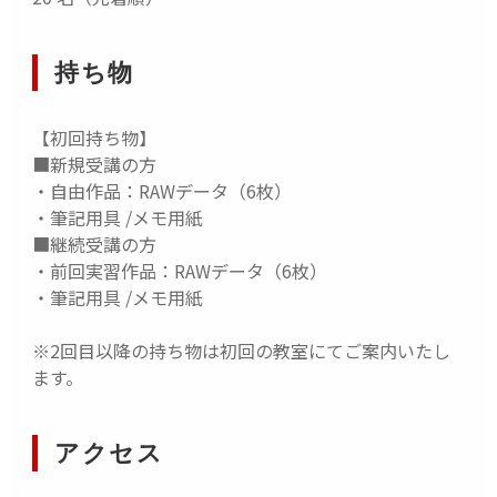
持ち物
【初回持ち物】
■新規受講の方
・自由作品：RAWデータ（6枚）
・筆記用具 /メモ用紙
■継続受講の方
・前回実習作品：RAWデータ（6枚）
・筆記用具 /メモ用紙
※2回目以降の持ち物は初回の教室にてご案内いたし
ます。
アクセス