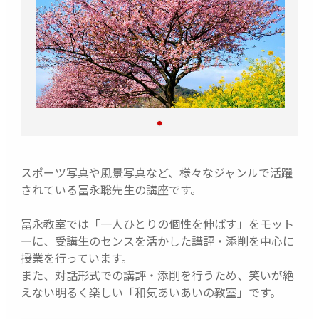
スポーツ写真や風景写真など、様々なジャンルで活躍
されている冨永聡先生の講座です。
冨永教室では「一人ひとりの個性を伸ばす」をモット
ーに、受講生のセンスを活かした講評・添削を中心に
授業を行っています。
また、対話形式での講評・添削を行うため、笑いが絶
えない明るく楽しい「和気あいあいの教室」です。