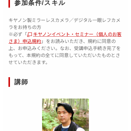
参加条件/スキル
キヤノン製ミラーレスカメラ／デジタル一眼レフカメ
ラをお持ちの方
※必ず「
キヤノンイベント・セミナー（個人のお客
さま）申込規約
」をお読みいただき、規約に同意の
上、お申込みください。なお、受講申込手続き完了を
もって、本規約の全てに同意していただいたものとさ
せていただきます。
講師