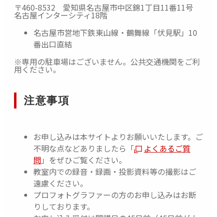
〒460-8532 愛知県名古屋市中区錦1丁目11番11号
名古屋インターシティ18階
名古屋市営地下鉄東山線・鶴舞線「伏見駅」10
番出口直結
※専用の駐車場はございません。公共交通機関をご利
用ください。
注意事項
お申し込みは本サイトよりお願いいたします。ご
不明な点などありましたら「
よくあるご質
問
」をぜひご覧ください。
教室内での録音・録画・投影資料等の撮影はご
遠慮ください。
プロフォトグラファーの方のお申し込みはお断
りしております。